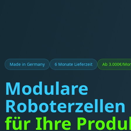
Made in Germany
6 Monate Lieferzeit
Ab 3.000€/Mo
Modulare
Roboterzellen
für Ihre Produ