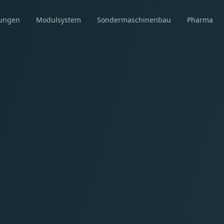
ungen
Modulsystem
Sondermaschinenbau
Pharma