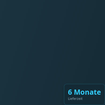
6 Monate
Lieferzeit