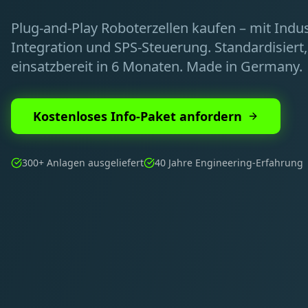
Plug-and-Play Roboterzellen kaufen – mit Indu
Integration und SPS-Steuerung. Standardisiert
einsatzbereit in 6 Monaten. Made in Germany.
Kostenloses Info-Paket anfordern
300+ Anlagen ausgeliefert
40 Jahre Engineering-Erfahrung